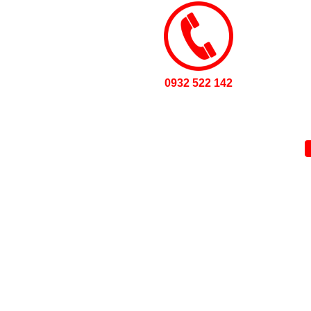
0932 522 142