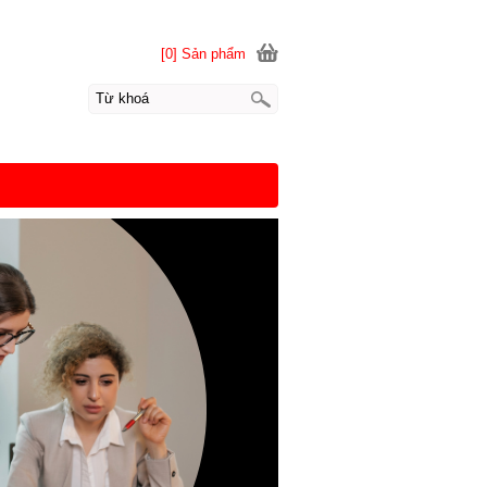
[0] Sản phẩm